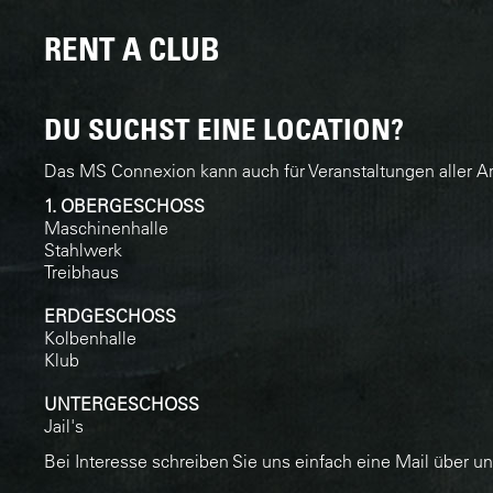
RENT A CLUB
DU SUCHST EINE LOCATION?
Das MS Connexion kann auch für Veranstaltungen aller A
1. OBERGESCHOSS
Maschinenhalle
Stahlwerk
Treibhaus
ERDGESCHOSS
Kolbenhalle
Klub
UNTERGESCHOSS
Jail's
Bei Interesse schreiben Sie uns einfach eine Mail über u