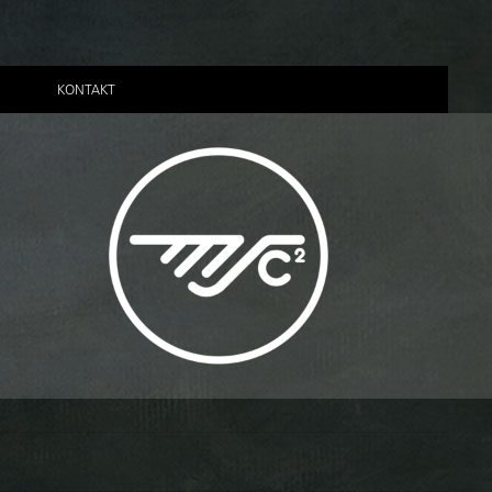
KONTAKT