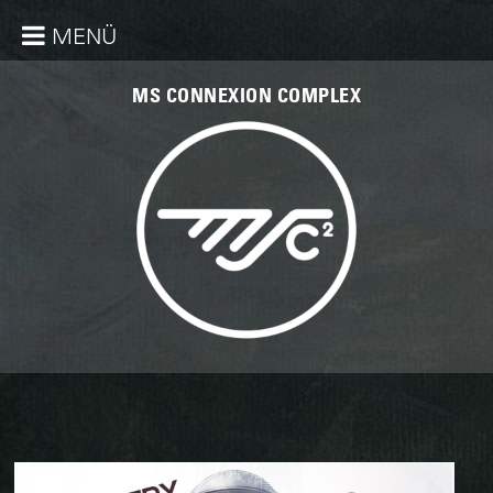
MENÜ
MS CONNEXION COMPLEX