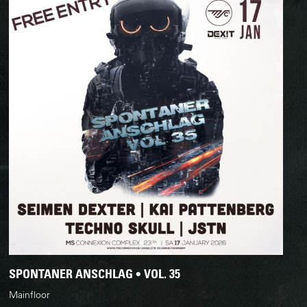
SPONTANER ANSCHLAG • VOL. 35
Mainfloor