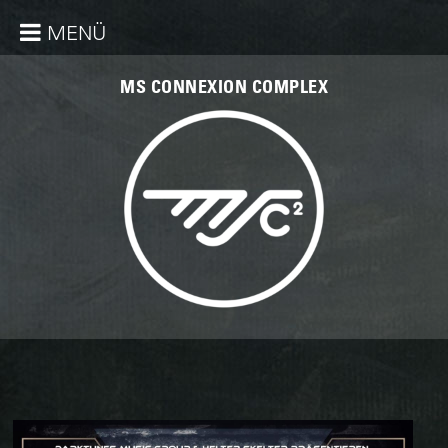
MENÜ
MS CONNEXION COMPLEX