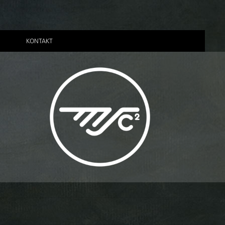
KONTAKT