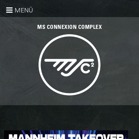
MENÜ
MS CONNEXION COMPLEX