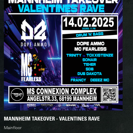
MANNHEIM TAKEOVER - VALENTINES RAVE
Mainfloor