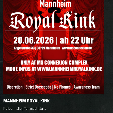
MANNHEIM ROYAL KINK
Kolbenhalle
Tanzsaal
Jails