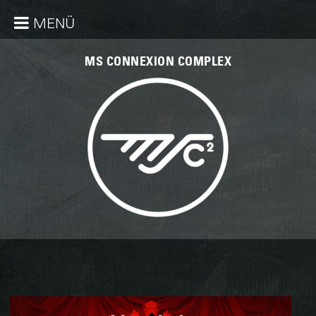
MENÜ
MS CONNEXION COMPLEX