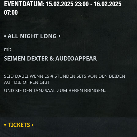
EVENTDATUM:
15.02.2025 23:00 - 16.02.2025
07:00
• ALL NIGHT LONG •
mit
SEIMEN DEXTER & AUDIOAPPEAR
SEID DABEI WENN ES 4 STUNDEN SETS VON DEN BEIDEN
AUF DIE OHREN GIBT
UND SIE DEN TANZSAAL ZUM BEBEN BRINGEN..
• TICKETS •