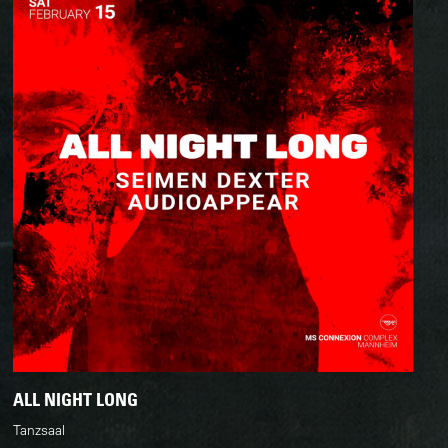
ALL NIGHT LONG
Tanzsaal