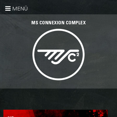
MENÜ
MS CONNEXION COMPLEX