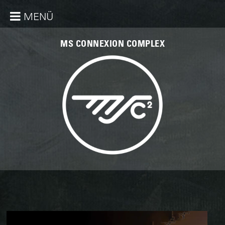
MENÜ
MS CONNEXION COMPLEX