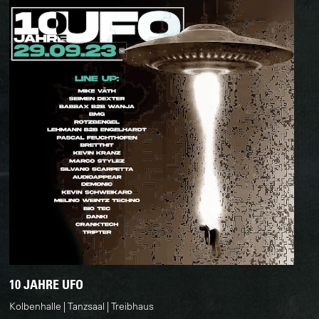
10 JAHRE UFO
Kolbenhalle
Tanzsaal
Treibhaus